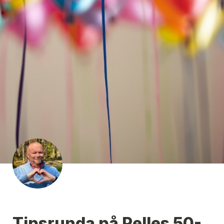
Tipsrunda på Pelles 50-