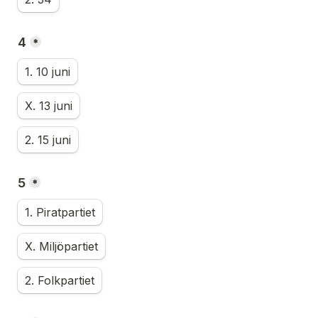
4
*
1. 10 juni
X. 13 juni
2. 15 juni
5
*
1. Piratpartiet
X. Miljöpartiet
2. Folkpartiet