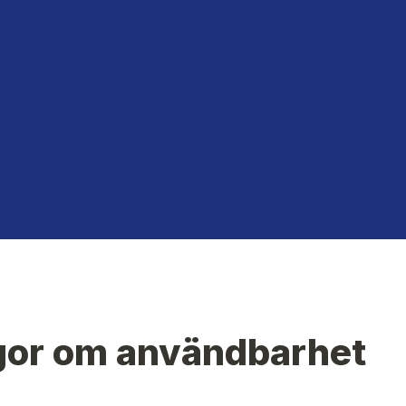
ågor om användbarhet